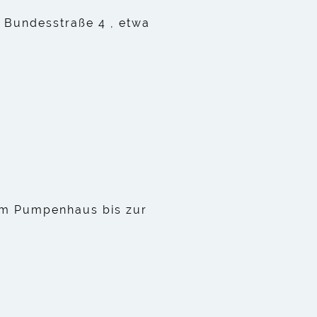
 Bundesstraße 4 , etwa
om Pumpenhaus bis zur