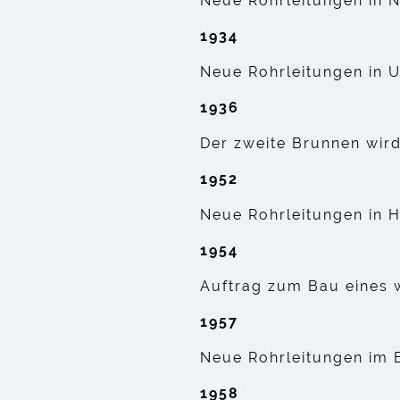
Neue Rohrleitungen in 
1934
Neue Rohrleitungen in U
1936
Der zweite Brunnen wird
1952
Neue Rohrleitungen in 
1954
Auftrag zum Bau eines 
1957
Neue Rohrleitungen im B
1958