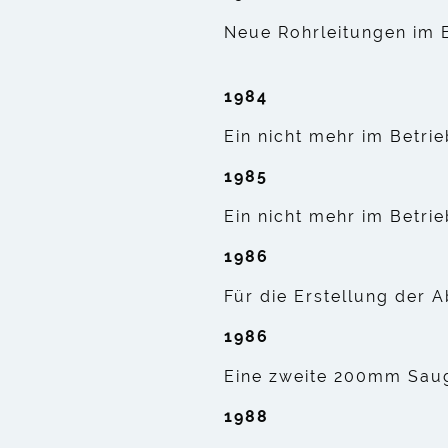
Neue Rohrleitungen im 
1984
Ein nicht mehr im Betri
1985
Ein nicht mehr im Betri
1986
Für die Erstellung der 
1986
Eine zweite 200mm Saug
1988