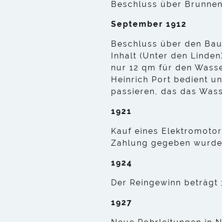
Beschluss über Brunnen
September 1912
Beschluss über den Bau
Inhalt (Unter den Linde
nur 12 qm für den Wasse
Heinrich Port bedient 
passieren, das das Wass
1921
Kauf eines Elektromotor
Zahlung gegeben wurde
1924
Der Reingewinn beträgt 
1927