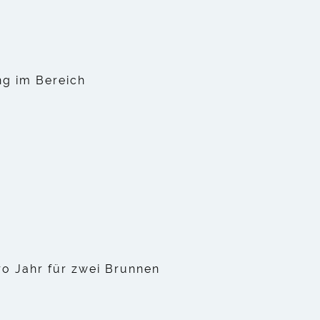
ng im Bereich
o Jahr für zwei Brunnen