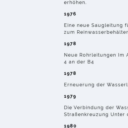
erhöhen.
1976
Eine neue Saugleitung
zum Reinwasserbehälte
1978
Neue Rohrleitungen Im 
4 an der B4
1978
Erneuerung der Wasserl
1979
Die Verbindung der Was
Straßenkreuzung Unter 
1980