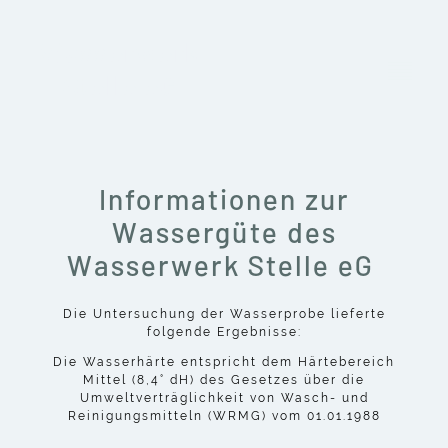
Wasserwerk
Stelle eG
Informationen zur
Wassergüte des
Wasserwerk Stelle eG
Die Untersuchung der Wasserprobe lieferte
folgende Ergebnisse:
Die Wasserhärte entspricht dem Härtebereich
Mittel (8,4° dH) des Gesetzes über die
Umweltverträglichkeit von Wasch- und
Reinigungsmitteln (WRMG) vom 01.01.1988